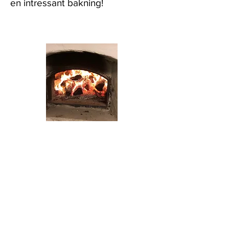
en intressant bakning!