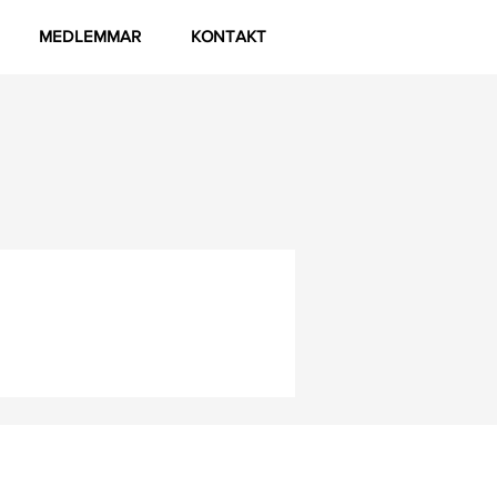
MEDLEMMAR
KONTAKT