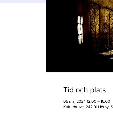
Tid och plats
05 maj 2024 12:00 – 16:00
Kulturhuset, 242 91 Hörby, 