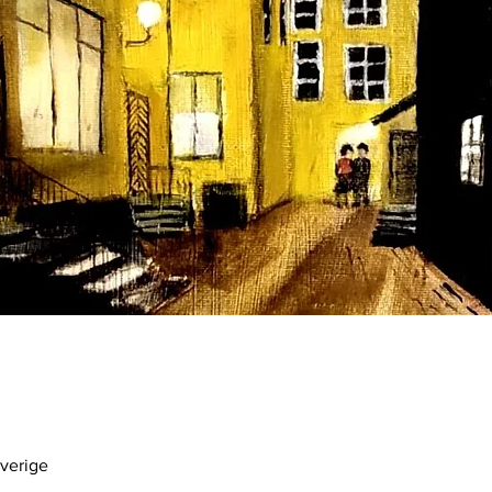
Sverige