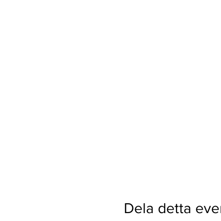
Dela detta ev