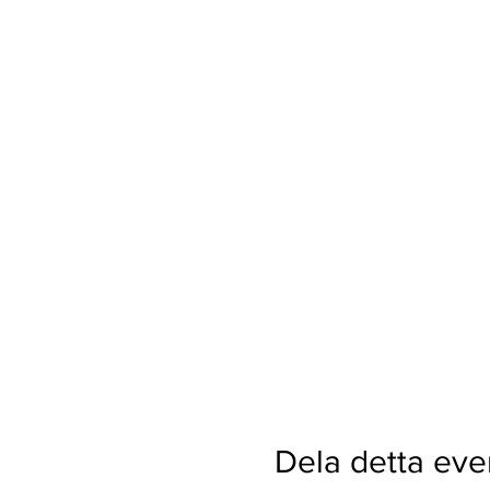
Dela detta ev