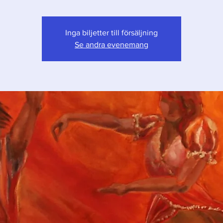
Inga biljetter till försäljning
Se andra evenemang