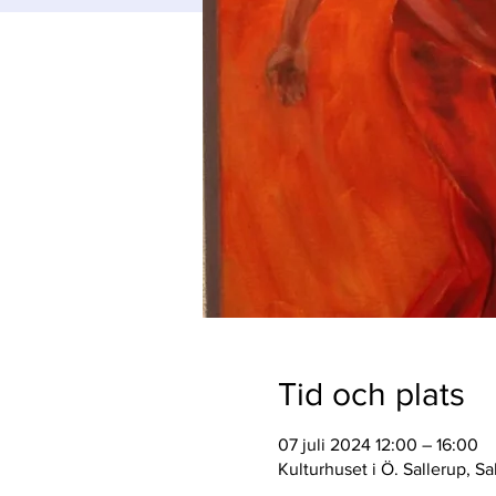
Tid och plats
07 juli 2024 12:00 – 16:00
Kulturhuset i Ö. Sallerup, S