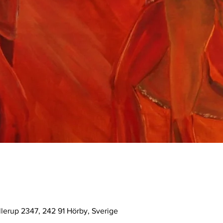
allerup 2347, 242 91 Hörby, Sverige