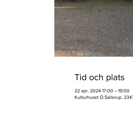
Tid och plats
22 apr. 2024 17:00 – 19:00
Kulturhuset Ö.Sallerup, 2347