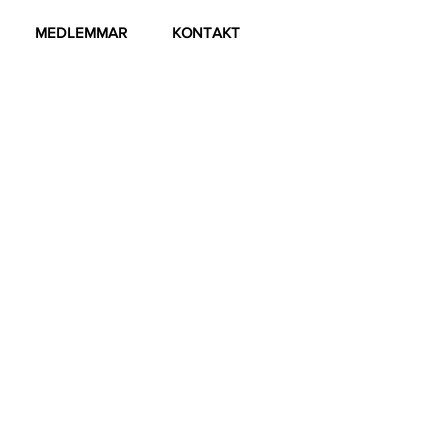
MEDLEMMAR
KONTAKT