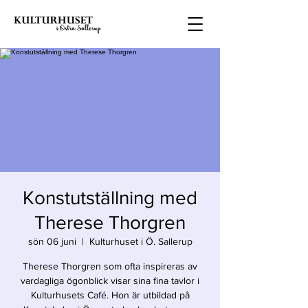
Konstutställning med
Therese Thorgren
sön 06 juni
  |  
Kulturhuset i Ö. Sallerup
Therese Thorgren som ofta inspireras av
vardagliga ögonblick visar sina fina tavlor i
Kulturhusets Café. Hon är utbildad på