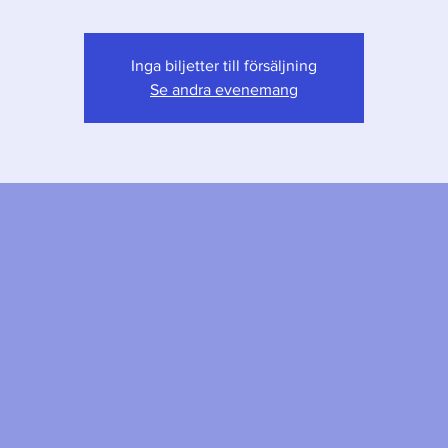
Inga biljetter till försäljning
Se andra evenemang