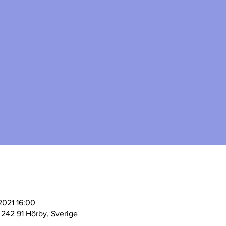
 2021 16:00
, 242 91 Hörby, Sverige