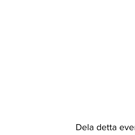
Dela detta ev