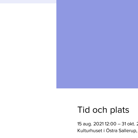
Tid och plats
15 aug. 2021 12:00 – 31 okt.
Kulturhuset i Östra Sallerup