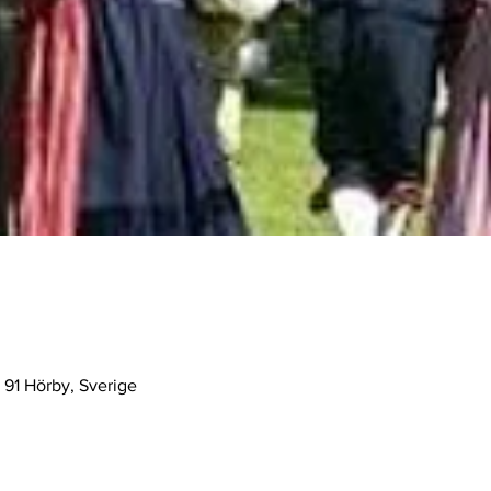
 91 Hörby, Sverige