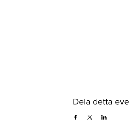
Dela detta ev