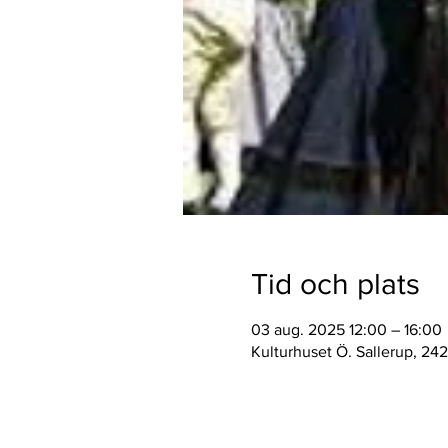
Tid och plats
03 aug. 2025 12:00 – 16:00
Kulturhuset Ö. Sallerup, 242