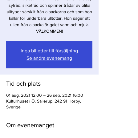
sytråd, silketråd och spinner trådar av olika
ulltyper särskilt från alpackorna och som hon
kallar för underbara ulltottar. Hon säger att
ullen från alpacka är galet varm och mjuk.
VÄLKOMMEN!
Inga biljetter till försäljning
Se andra evenemang
Tid och plats
01 aug. 2021 12:00 – 26 sep. 2021 16:00
Kulturhuset i Ö. Sallerup, 242 91 Hörby,
Sverige
Om evenemanget