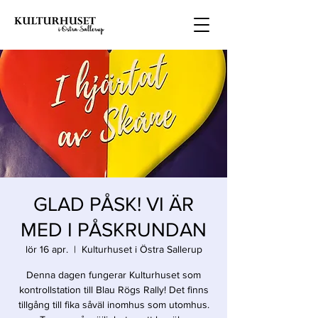
GLAD PÅSK! VI ÄR
MED I PÅSKRUNDAN
lör 16 apr.
  |  
Kulturhuset i Östra Sallerup
Denna dagen fungerar Kulturhuset som
kontrollstation till Blau Rögs Rally! Det finns
tillgång till fika såväl inomhus som utomhus.