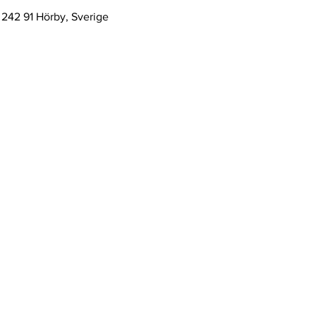
, 242 91 Hörby, Sverige