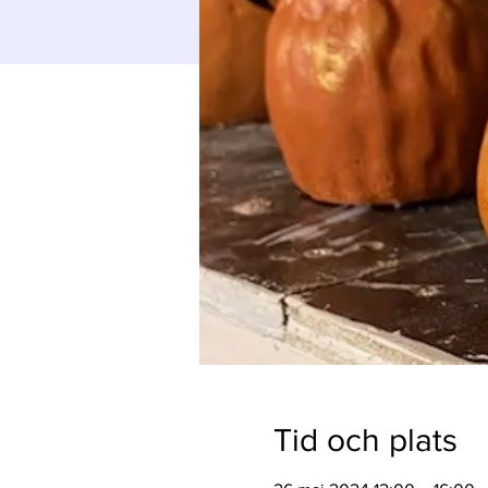
Tid och plats