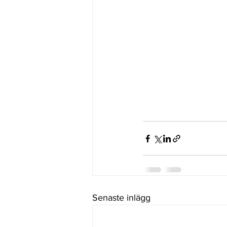
Senaste inlägg