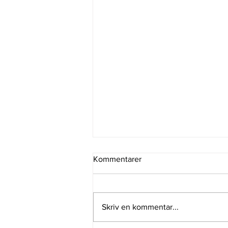
Kommentarer
Skriv en kommentar...