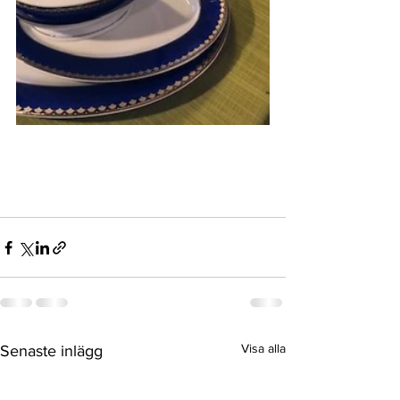
Visa alla
Senaste inlägg